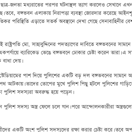
্ধ ছাত্র-জনতা মধ্যরাতের পরপর ঘটনাস্থল ত্যাগ করলেও সেখানে এখ
। তবে, বঙ্গভবন এলাকায় নিরাপত্তা ব্যবস্থা জোরদার করেছে আইনশৃ
তিকর পরিস্থিতি এড়াতে সতর্ক অবস্থানে দেখা গেছে সেনাবাহিনীর ব
ষ্ট্রপতি মো. সাহাবুদ্দিনের পদত্যাগের দাবিতে বঙ্গভবনের সামনে 
কপর্যায়ে ব্যারিকেড ভেঙে বঙ্গভবনে ঢোকার চেষ্টা করেন তারা। এ স
বাধা দেয়।
 স্টেডিয়ামের পাশ দিয়ে পুলিশের একটি বড় দল বঙ্গভবনের সামনে আস
পথ আটকায়। তাদের তোপের মুখে পুলিশ পিছু হটলে পুলিশের গাড়িত
া পুলিশ সদস্যরা অবরুদ্ধ হয়ে পড়েন।
পুলিশ সদস্য অস্ত্র ফেলে চলে যান। পরে আন্দোলনকারীরা অস্ত্রগুল
ীদের একটি অংশ পুলিশ সদস্যদের রক্ষা করার চেষ্টা করে। তবে 