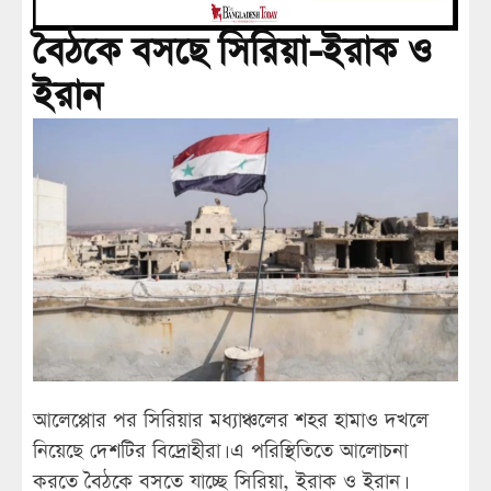
বৈঠকে বসছে সিরিয়া-ইরাক ও
ইরান
আলেপ্পোর পর সিরিয়ার মধ্যাঞ্চলের শহর হামাও দখলে
নিয়েছে দেশটির বিদ্রোহীরা। এ পরিস্থিতিতে আলোচনা
করতে বৈঠকে বসতে যাচ্ছে সিরিয়া, ইরাক ও ইরান।