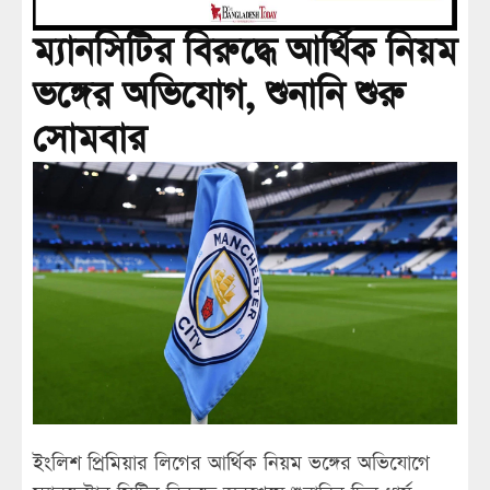
ম্যানসিটির বিরুদ্ধে আর্থিক নিয়ম
ভঙ্গের অভিযোগ, শুনানি শুরু
সোমবার
ইংলিশ প্রিমিয়ার লিগের আর্থিক নিয়ম ভঙ্গের অভিযোগে