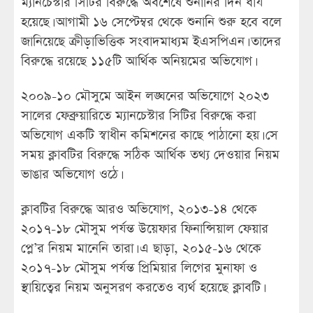
ম্যানচেস্টার সিটির বিরুদ্ধে অবশেষে শুনানির দিন ধার্য
হয়েছে। আগামী ১৬ সেপ্টেম্বর থেকে শুনানি শুরু হবে বলে
জানিয়েছে ক্রীড়াভিত্তিক সংবাদমাধ্যম ইএসপিএন। তাদের
বিরুদ্ধে রয়েছে ১১৫টি আর্থিক অনিয়মের অভিযোগ।
২০০৯-১০ মৌসুমে আইন লঙ্ঘনের অভিযোগে ২০২৩
সালের ফেব্রুয়ারিতে ম্যানচেস্টার সিটির বিরুদ্ধে করা
অভিযোগ একটি স্বাধীন কমিশনের কাছে পাঠানো হয়। সে
সময় ক্লাবটির বিরুদ্ধে সঠিক আর্থিক তথ্য দেওয়ার নিয়ম
ভাঙার অভিযোগ ওঠে।
ক্লাবটির বিরুদ্ধে আরও অভিযোগ, ২০১৩-১৪ থেকে
২০১৭-১৮ মৌসুম পর্যন্ত উয়েফার ফিনান্সিয়াল ফেয়ার
প্লে’র নিয়ম মানেনি তারা। এ ছাড়া, ২০১৫-১৬ থেকে
২০১৭-১৮ মৌসুম পর্যন্ত প্রিমিয়ার লিগের মুনাফা ও
স্থায়িত্বের নিয়ম অনুসরণ করতেও ব্যর্থ হয়েছে ক্লাবটি।