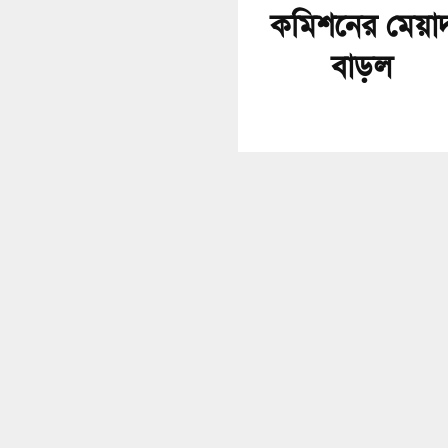
কমিশনের মেয়া
বাড়ল