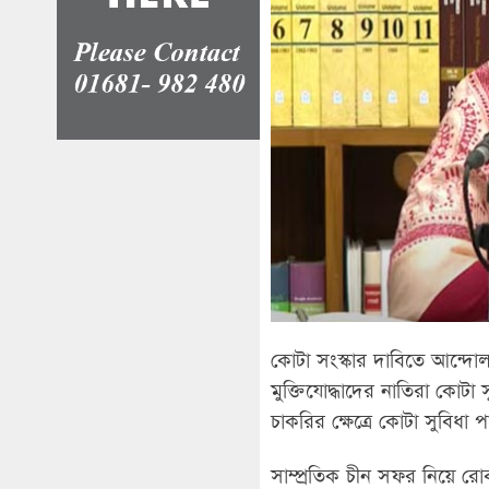
কোটা সংস্কার দাবিতে আন্দোলন
মুক্তিযোদ্ধাদের নাতিরা কোটা 
চাকরির ক্ষেত্রে কোটা সুবিধা প
সাম্প্রতিক চীন সফর নিয়ে র