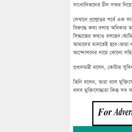
সাংবাদিকদের চীন সফর নিয়ে 
সেখানে প্রশ্নোত্তর পর্বে এক সা
বিরুদ্ধে কথা বলার অধিকার
সিদ্ধান্তের কথাও বলছেন। আ
আমাদের মানতেই হবে। তারা 
আন্দোলনের নামে কোনো সহিংস
প্রধানমন্ত্রী বলেন, কোটার সু
তিনি বলেন, তারা বলে মুক্তিয
বলব মুক্তিযোদ্ধারা কিন্তু সব 