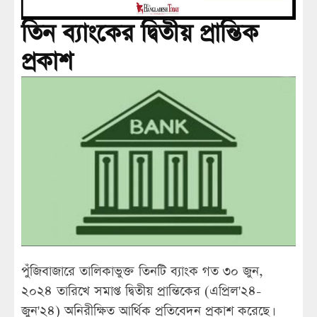
তিন ব্যাংকের দ্বিতীয় প্রান্তিক
প্রকাশ
পুঁজিবাজারে তালিকাভুক্ত তিনটি ব্যাংক গত ৩০ জুন,
২০২৪ তারিখে সমাপ্ত দ্বিতীয় প্রান্তিকের (এপ্রিল'২৪-
জুন'২৪) অনিরীক্ষিত আর্থিক প্রতিবেদন প্রকাশ করেছে।