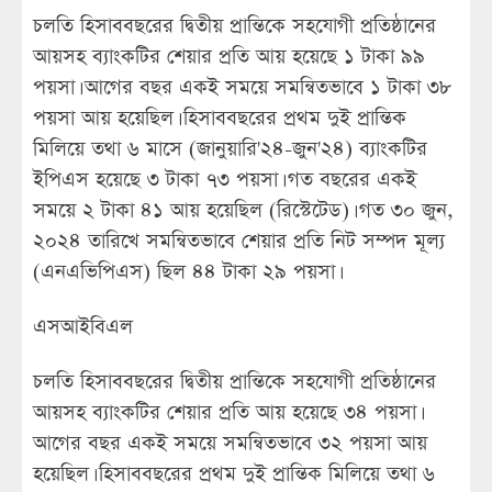
চলতি হিসাববছরের দ্বিতীয় প্রান্তিকে সহযোগী প্রতিষ্ঠানের
আয়সহ ব্যাংকটির শেয়ার প্রতি আয় হয়েছে ১ টাকা ৯৯
পয়সা। আগের বছর একই সময়ে সমন্বিতভাবে ১ টাকা ৩৮
পয়সা আয় হয়েছিল। হিসাববছরের প্রথম দুই প্রান্তিক
মিলিয়ে তথা ৬ মাসে (জানুয়ারি'২৪-জুন'২৪) ব্যাংকটির
ইপিএস হয়েছে ৩ টাকা ৭৩ পয়সা। গত বছরের একই
সময়ে ২ টাকা ৪১ আয় হয়েছিল (রিস্টেটেড)। গত ৩০ জুন,
২০২৪ তারিখে সমন্বিতভাবে শেয়ার প্রতি নিট সম্পদ মূল্য
(এনএভিপিএস) ছিল ৪৪ টাকা ২৯ পয়সা।
এসআইবিএল
চলতি হিসাববছরের দ্বিতীয় প্রান্তিকে সহযোগী প্রতিষ্ঠানের
আয়সহ ব্যাংকটির শেয়ার প্রতি আয় হয়েছে ৩৪ পয়সা।
আগের বছর একই সময়ে সমন্বিতভাবে ৩২ পয়সা আয়
হয়েছিল। হিসাববছরের প্রথম দুই প্রান্তিক মিলিয়ে তথা ৬