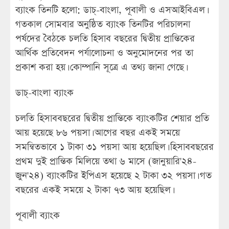
ব্যাংক তিনটি হলো: ডাচ্-বাংলা, পূবালী ও এসআইবিএল।
গতকাল সোমবার অনুষ্ঠিত ব্যাংক তিনটির পরিচালনা
পর্ষদের বৈঠকে চলতি হিসাব বছরের দ্বিতীয় প্রান্তিকের
আর্থিক প্রতিবেদন পর্যালোচনা ও অনুমোদনের পর তা
প্রকাশ করা হয়। কোম্পানি সূত্রে এ তথ্য জানা গেছে।
ডাচ্-বাংলা ব্যাংক
চলতি হিসাববছরের দ্বিতীয় প্রান্তিকে ব্যাংকটির শেয়ার প্রতি
আয় হয়েছে ৮৬ পয়সা। আগের বছর একই সময়ে
সমন্বিতভাবে ১ টাকা ৩১ পয়সা আয় হয়েছিল। হিসাববছরের
প্রথম দুই প্রান্তিক মিলিয়ে তথা ৬ মাসে (জানুয়ারি'২৪-
জুন'২৪) ব্যাংকটির ইপিএস হয়েছে ২ টাকা ৩২ পয়সা। গত
বছরের একই সময়ে ২ টাকা ৭৩ আয় হয়েছিল।
পূবালী ব্যাংক