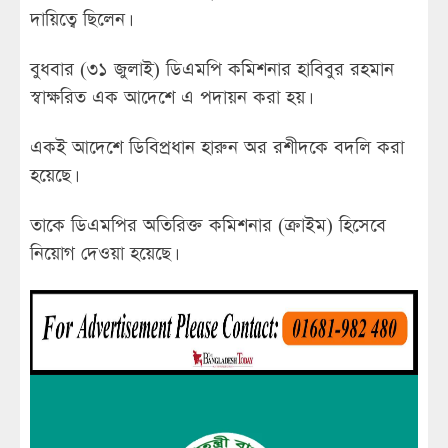
দায়িত্বে ছিলেন।
বুধবার (৩১ জুলাই) ডিএমপি কমিশনার হাবিবুর রহমান
স্বাক্ষরিত এক আদেশে এ পদায়ন করা হয়।
একই আদেশে ডিবিপ্রধান হারুন অর রশীদকে বদলি করা
হয়েছে।
তাকে ডিএমপির অতিরিক্ত কমিশনার (ক্রাইম) হিসেবে
নিয়োগ দেওয়া হয়েছে।