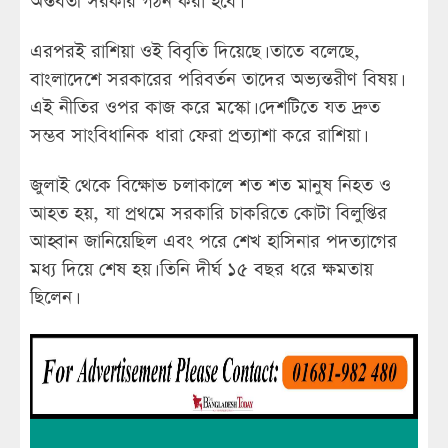
অন্তর্বর্তী সরকার গঠন করা হবে।
এরপরই রাশিয়া ওই বিবৃতি দিয়েছে। তাতে বলেছে,
বাংলাদেশে সরকারের পরিবর্তন তাদের অভ্যন্তরীণ বিষয়।
এই নীতির ওপর কাজ করে মস্কো। দেশটিতে যত দ্রুত
সম্ভব সাংবিধানিক ধারা ফেরা প্রত্যাশা করে রাশিয়া।
জুলাই থেকে বিক্ষোভ চলাকালে শত শত মানুষ নিহত ও
আহত হয়, যা প্রথমে সরকারি চাকরিতে কোটা বিলুপ্তির
আহ্বান জানিয়েছিল এবং পরে শেখ হাসিনার পদত্যাগের
মধ্য দিয়ে শেষ হয়। তিনি দীর্ঘ ১৫ বছর ধরে ক্ষমতায়
ছিলেন।