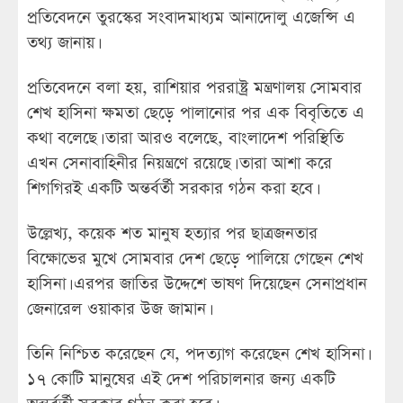
প্রতিবেদনে তুরস্কের সংবাদমাধ্যম আনাদোলু এজেন্সি এ
তথ্য জানায়।
প্রতিবেদনে বলা হয়, রাশিয়ার পররাষ্ট্র মন্ত্রণালয় সোমবার
শেখ হাসিনা ক্ষমতা ছেড়ে পালানোর পর এক বিবৃতিতে এ
কথা বলেছে। তারা আরও বলেছে, বাংলাদেশ পরিস্থিতি
এখন সেনাবাহিনীর নিয়ন্ত্রণে রয়েছে। তারা আশা করে
শিগগিরই একটি অন্তর্বর্তী সরকার গঠন করা হবে।
উল্লেখ্য, কয়েক শত মানুষ হত্যার পর ছাত্রজনতার
বিক্ষোভের মুখে সোমবার দেশ ছেড়ে পালিয়ে গেছেন শেখ
হাসিনা। এরপর জাতির উদ্দেশে ভাষণ দিয়েছেন সেনাপ্রধান
জেনারেল ওয়াকার উজ জামান।
তিনি নিশ্চিত করেছেন যে, পদত্যাগ করেছেন শেখ হাসিনা।
১৭ কোটি মানুষের এই দেশ পরিচালনার জন্য একটি