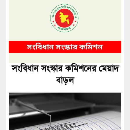
সংবিধান সংস্কার কমিশনের মেয়াদ
বাড়ল