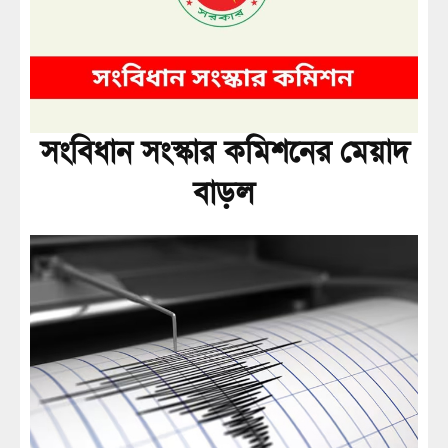
সংবিধান সংস্কার কমিশনের মেয়াদ
বাড়ল