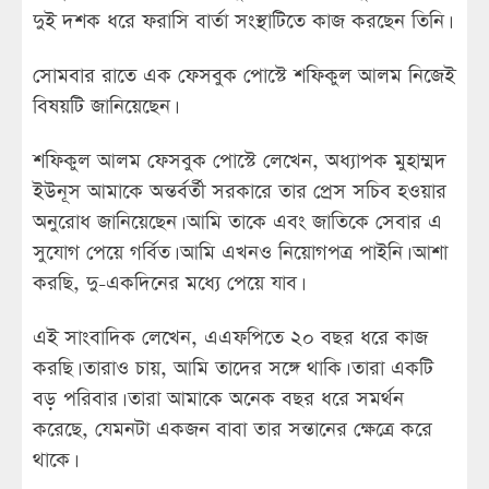
দুই দশক ধরে ফরাসি বার্তা সংস্থাটিতে কাজ করছেন তিনি।
সোমবার রাতে এক ফেসবুক পোস্টে শফিকুল আলম নিজেই
বিষয়টি জানিয়েছেন।
শফিকুল আলম ফেসবুক পোস্টে লেখেন, অধ্যাপক মুহাম্মদ
ইউনূস আমাকে অন্তর্বর্তী সরকারে তার প্রেস সচিব হওয়ার
অনুরোধ জানিয়েছেন। আমি তাকে এবং জাতিকে সেবার এ
সুযোগ পেয়ে গর্বিত। আমি এখনও নিয়োগপত্র পাইনি। আশা
করছি, দু-একদিনের মধ্যে পেয়ে যাব।
এই সাংবাদিক লেখেন, এএফপিতে ২০ বছর ধরে কাজ
করছি। তারাও চায়, আমি তাদের সঙ্গে থাকি। তারা একটি
বড় পরিবার। তারা আমাকে অনেক বছর ধরে সমর্থন
করেছে, যেমনটা একজন বাবা তার সন্তানের ক্ষেত্রে করে
থাকে।