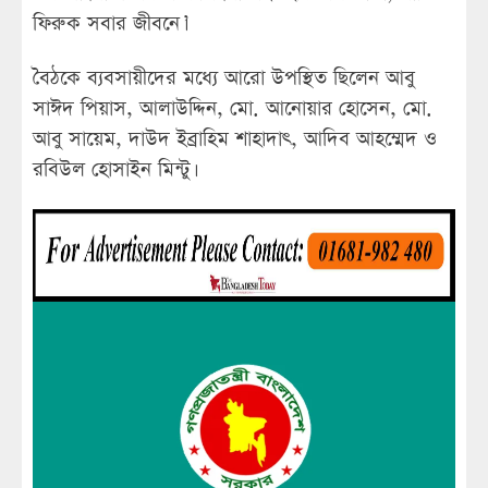
ফিরুক সবার জীবনে।’
বৈঠকে ব্যবসায়ীদের মধ্যে আরো উপস্থিত ছিলেন আবু
সাঈদ পিয়াস, আলাউদ্দিন, মো. আনোয়ার হোসেন, মো.
আবু সায়েম, দাউদ ইব্রাহিম শাহাদাৎ, আদিব আহম্মেদ ও
রবিউল হোসাইন মিন্টু।