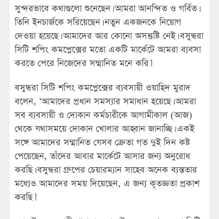
সুন্দরভাবে কথাগুলো শুনেছেন। আমরা আনন্দিত ও গর্বিত।
তিনি ইনচার্জকে সরিয়েছেন। নতুন একজনকে নিয়োগ
দেওয়া হয়েছে। আমাদের আর কোনো অসন্তুষ্টি নেই। বসুন্ধরা
সিটি শপিং কমপ্লেক্সের মতো একটি মার্কেটে আমরা ব্যবসা
করতে পেরে নিজেদের সম্মানিত মনে করি।’
বসুন্ধরা সিটি শপিং কমপ্লেক্সের ব্যবসায়ী ওয়াহিদ মুরাদ
বলেন, ‘আমাদের প্রধান সমস্যার সমাধান হয়েছে। আমরা
সব ব্যবসায়ী ও দোকান কর্মচারীকে আগামীকাল (আজ)
থেকে যথাসময়ে দোকান খোলার আহ্বান জানাচ্ছি। একই
সঙ্গে আমাদের সম্মানিত যেসব ক্রেতা গত দুই দিন কষ্ট
পেয়েছেন, তাঁদের আবার মার্কেটে আসার জন্য অনুরোধ
করছি। বসুন্ধরা গ্রুপের চেয়ারম্যান সাহেব অনেক ব্যস্ততার
মধ্যেও আমাদের সময় দিয়েছেন, এ জন্য কৃতজ্ঞতা প্রকাশ
করছি।’