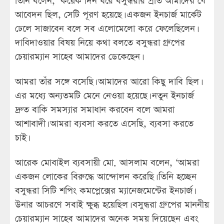
তিনি বলেন, ‘কয়েক দিন ধরে বসুন্ধরার প্রতি আমাদের যে
আবেদন ছিল, সেটি পূরণ হয়েছে। একজন ইনচার্জ মার্কেট
ঢেলে সাজাবেন বলে সব এলোমেলো করে ফেলেছিলেন।
দাবিদাওয়ার বিষয় নিয়ে কথা বলতে বসুন্ধরা গ্রুপের
চেয়ারম্যান সাহেব আমাদের ডেকেছেন।
আমরা তাঁর সঙ্গে বসেছি। আমাদের আরো কিছু দাবি ছিল।
এর মধ্যে অন্যতমটি মেনে নেওয়া হয়েছে। নতুন ইনচার্জ
দ্রুত বাকি সমস্যার সমাধান করবেন বলে আমরা
আশাবাদী। আমরা ব্যবসা করতে এসেছি, ব্যবসা করতে
চাই।
আরেক মোবাইল ব্যবসায়ী মো. আসলাম বলেন, ‘আমরা
একজন লোকের বিরুদ্ধে আন্দোলন করেছি। তিনি হচ্ছেন
বসুন্ধরা সিটি শপিং কমপ্লেক্সের ম্যানেজমেন্টের ইনচার্জ।
উনার আচরণে সবাই ক্ষুব্ধ হয়েছিল। বসুন্ধরা গ্রুপের মাননীয়
চেয়ারম্যান সাহেব আমাদের অনেক সময় দিয়েছেন এবং