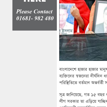
বাংলাদেশে হাজার হাজার মানু
ব্যক্তিদের স্বজনেরা দীর্ঘদি
পরিস্থিতিতে বর্তমান অন্তর্বর্
সূত্র জানিয়েছে, গত ১৫ বছর 
লীগ সরকার তা এড়িয়ে যাচ্ছি