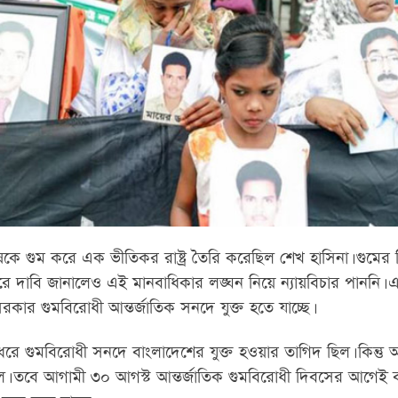
ষকে গুম করে এক ভীতিকর রাষ্ট্র তৈরি করেছিল শেখ হাসিনা। গুমের
ন ধরে দাবি জানালেও এই মানবাধিকার লঙ্ঘন নিয়ে ন্যায়বিচার পাননি। 
তী সরকার গুমবিরোধী আন্তর্জাতিক সনদে যুক্ত হতে যাচ্ছে।
ধরে গুমবিরোধী সনদে বাংলাদেশের যুক্ত হওয়ার তাগিদ ছিল। কিন্তু
ল। তবে আগামী ৩০ আগস্ট আন্তর্জাতিক গুমবিরোধী দিবসের আগেই 