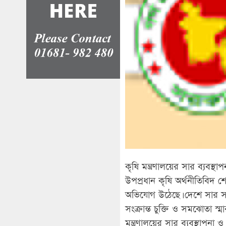
কৃষি মন্ত্রণালয়ের সার ব্যবস্
উপপ্রধান কৃষি অর্থনীতিবিদ শ
অভিযোগ উঠেছে। দেশে সার সংক
সংক্রান্ত চুক্তি ও সমঝোতা 
মন্ত্রণালয়ের সার ব্যবস্থাপ