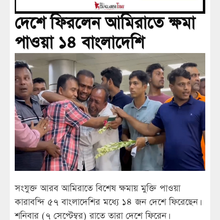
দেশে ফিরলেন আমিরাতে ক্ষমা
পাওয়া ১৪ বাংলাদেশি
সংযুক্ত আরব আমিরাতে বিশেষ ক্ষমায় মুক্তি পাওয়া
কারাবন্দি ৫৭ বাংলাদেশির মধ্যে ১৪ জন দেশে ফিরেছেন।
শনিবার (৭ সেপ্টেম্বর) রাতে তারা দেশে ফিরেন।