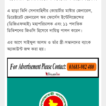
এ ছাড়া তিনি সেনাবাহিনীর কোয়ার্টার মাস্টার জেনারেল,
ডিরেক্টরেট জেনারেল অব ফোর্সেস ইন্টেলিজেন্সের
(ডিজিএফআই) মহাপরিচালক এবং ১১ পদাতিক
ডিভিশনের জিওসি হিসেবে দায়িত্ব পালন করেন।
এর আগে সাইফুল আলম ও তাঁর স্ত্রী-সন্তানদের ব্যাংক
অ্যাকাউন্ট জব্দ করা হয়।