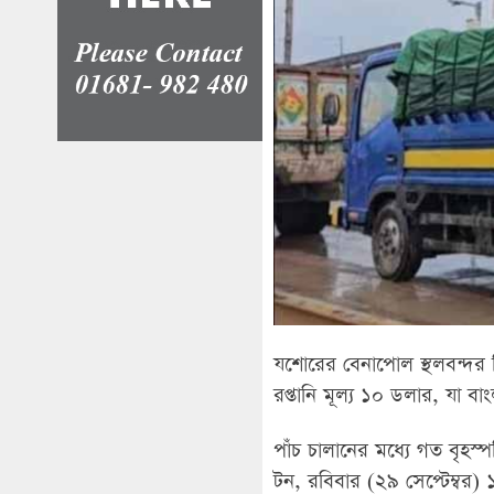
যশোরের বেনাপোল স্থলবন্দর দ
রপ্তানি মূল্য ১০ ডলার, যা ব
পাঁচ চালানের মধ্যে গত বৃহস্প
টন, রবিবার (২৯ সেপ্টেম্বর) 