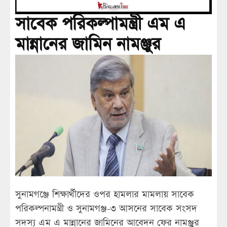
সাবেক পরিকল্পামন্ত্রী এম এ
মান্নানের জামিন নামঞ্জুর
সুনামগঞ্জে শিক্ষার্থীদের ওপর হামলার মামলায় সাবেক
পরিকল্পনামন্ত্রী ও সুনামগঞ্জ-৩ আসনের সাবেক সংসদ
সদস্য এম এ মান্নানের জামিনের আবেদন ফের নামঞ্জুর