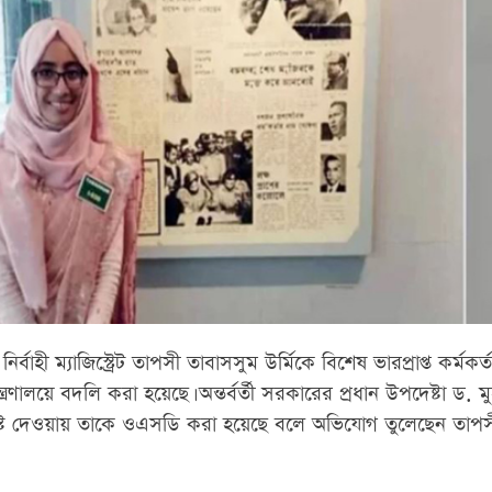
বাহী ম্যাজিস্ট্রেট তাপসী তাবাসসুম উর্মিকে বিশেষ ভারপ্রাপ্ত কর্মকর্ত
ণালয়ে বদলি করা হয়েছে। অন্তর্বর্তী সরকারের প্রধান উপদেষ্টা ড. মু
্ট দেওয়ায় তাকে ওএসডি করা হয়েছে বলে অভিযোগ তুলেছেন তাপস