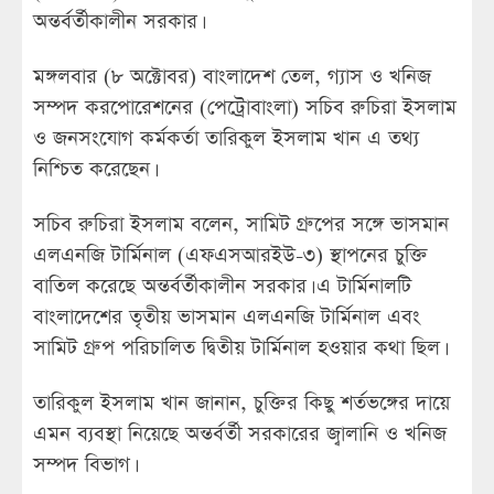
অন্তর্বর্তীকালীন সরকার।
মঙ্গলবার (৮ অক্টোবর) বাংলাদেশ তেল, গ্যাস ও খনিজ
সম্পদ করপোরেশনের (পেট্রোবাংলা) সচিব রুচিরা ইসলাম
ও জনসংযোগ কর্মকর্তা তারিকুল ইসলাম খান এ তথ্য
নিশ্চিত করেছেন।
সচিব রুচিরা ইসলাম বলেন, সামিট গ্রুপের সঙ্গে ভাসমান
এলএনজি টার্মিনাল (এফএসআরইউ-৩) স্থাপনের চুক্তি
বাতিল করেছে অন্তর্বর্তীকালীন সরকার। এ টার্মিনালটি
বাংলাদেশের তৃতীয় ভাসমান এলএনজি টার্মিনাল এবং
সামিট গ্রুপ পরিচালিত দ্বিতীয় টার্মিনাল হওয়ার কথা ছিল।
তারিকুল ইসলাম খান জানান, চুক্তির কিছু শর্তভঙ্গের দায়ে
এমন ব্যবস্থা নিয়েছে অন্তর্বর্তী সরকারের জ্বালানি ও খনিজ
সম্পদ বিভাগ।