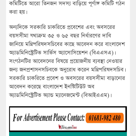
কমিটিতে আরো তিনজন সদস্য বাড়িয়ে পূর্ণাঙ্গ কমিটি গঠন
করা হয়।
অন্যদিকে সরকারি চাকরিতে প্রবেশের এবং অবসরের
বয়সসীমা যথাক্রম ৩৫ ও ৬৫ বছর নির্ধারণের দাবি
জানিয়ে মন্ত্রিপরিষদসচিবের কাছে আবেদন করে বাংলাদেশ
অ্যাডমিনিস্ট্রেটিভ সার্ভিস অ্যাসোসিয়েশন (বিএএসএ)।
সংগঠনটির আবেদনের বিষয়ে প্রয়োজনীয় ব্যবস্থা নেওয়ার
জন্য জনপ্রশাসনসচিবকে অনুরোধ করেন মন্ত্রিপরিষদসচিব।
সরকারি চাকরিতে প্রবেশ ও অবসরের বয়সসীমা বাড়ানোর
আবেদন করেছে বাংলাদেশ ইনস্টিটিউট অব
অ্যাডমিনিস্ট্রেটিভ অ্যান্ড ম্যানেজমেন্ট (বিআইএএম)।