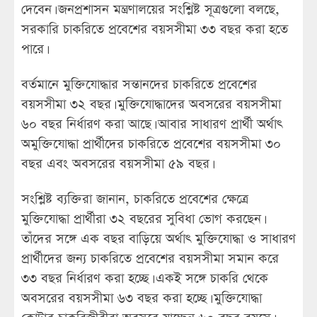
দেবেন। জনপ্রশাসন মন্ত্রণালয়ের সংশ্লিষ্ট সূত্রগুলো বলছে,
সরকারি চাকরিতে প্রবেশের বয়সসীমা ৩৩ বছর করা হতে
পারে।
বর্তমানে মুক্তিযোদ্ধার সন্তানদের চাকরিতে প্রবেশের
বয়সসীমা ৩২ বছর। মুক্তিযোদ্ধাদের অবসরের বয়সসীমা
৬০ বছর নির্ধারণ করা আছে। আবার সাধারণ প্রার্থী অর্থাৎ
অমুক্তিযোদ্ধা প্রার্থীদের চাকরিতে প্রবেশের বয়সসীমা ৩০
বছর এবং অবসরের বয়সসীমা ৫৯ বছর।
সংশ্লিষ্ট ব্যক্তিরা জানান, চাকরিতে প্রবেশের ক্ষেত্রে
মুক্তিযোদ্ধা প্রার্থীরা ৩২ বছরের সুবিধা ভোগ করছেন।
তাঁদের সঙ্গে এক বছর বাড়িয়ে অর্থাৎ মুক্তিযোদ্ধা ও সাধারণ
প্রার্থীদের জন্য চাকরিতে প্রবেশের বয়সসীমা সমান করে
৩৩ বছর নির্ধারণ করা হচ্ছে। একই সঙ্গে চাকরি থেকে
অবসরের বয়সসীমা ৬৩ বছর করা হচ্ছে। মুক্তিযোদ্ধা