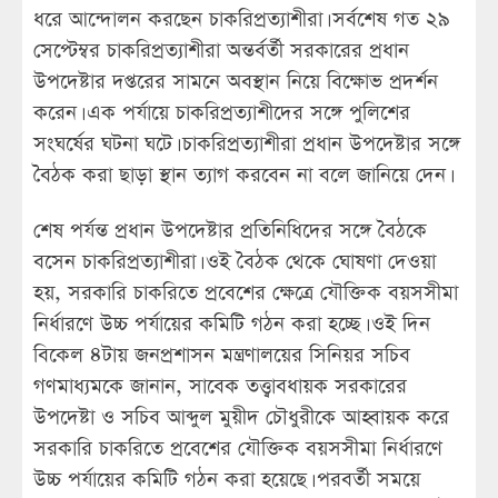
ধরে আন্দোলন করছেন চাকরিপ্রত্যাশীরা। সর্বশেষ গত ২৯
সেপ্টেম্বর চাকরিপ্রত্যাশীরা অন্তর্বর্তী সরকারের প্রধান
উপদেষ্টার দপ্তরের সামনে অবস্থান নিয়ে বিক্ষোভ প্রদর্শন
করেন। এক পর্যায়ে চাকরিপ্রত্যাশীদের সঙ্গে পুলিশের
সংঘর্ষের ঘটনা ঘটে। চাকরিপ্রত্যাশীরা প্রধান উপদেষ্টার সঙ্গে
বৈঠক করা ছাড়া স্থান ত্যাগ করবেন না বলে জানিয়ে দেন।
শেষ পর্যন্ত প্রধান উপদেষ্টার প্রতিনিধিদের সঙ্গে বৈঠকে
বসেন চাকরিপ্রত্যাশীরা। ওই বৈঠক থেকে ঘোষণা দেওয়া
হয়, সরকারি চাকরিতে প্রবেশের ক্ষেত্রে যৌক্তিক বয়সসীমা
নির্ধারণে উচ্চ পর্যায়ের কমিটি গঠন করা হচ্ছে। ওই দিন
বিকেল ৪টায় জনপ্রশাসন মন্ত্রণালয়ের সিনিয়র সচিব
গণমাধ্যমকে জানান, সাবেক তত্ত্বাবধায়ক সরকারের
উপদেষ্টা ও সচিব আব্দুল মুয়ীদ চৌধুরীকে আহ্বায়ক করে
সরকারি চাকরিতে প্রবেশের যৌক্তিক বয়সসীমা নির্ধারণে
উচ্চ পর্যায়ের কমিটি গঠন করা হয়েছে। পরবর্তী সময়ে