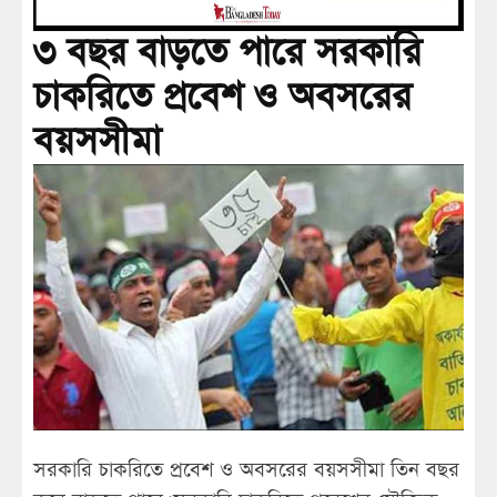
৩ বছর বাড়তে পারে সরকারি
চাকরিতে প্রবেশ ও অবসরের
বয়সসীমা
সরকারি চাকরিতে প্রবেশ ও অবসরের বয়সসীমা তিন বছর