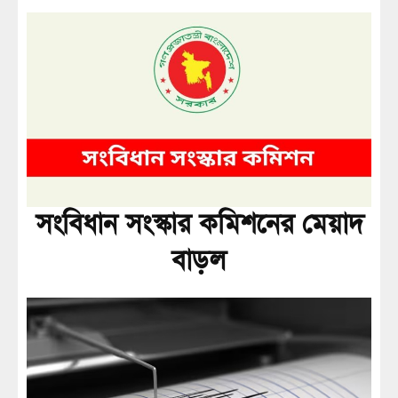
সংবিধান সংস্কার কমিশনের মেয়াদ
বাড়ল