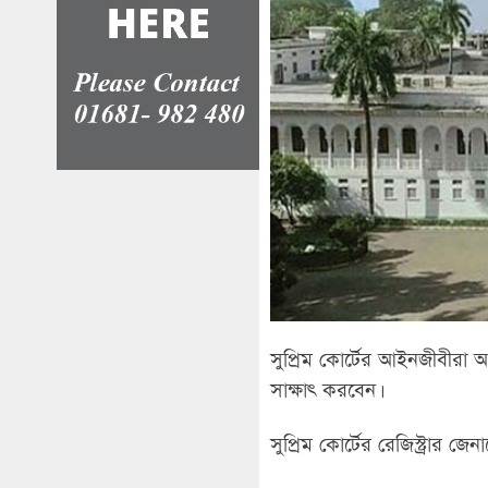
সুপ্রিম কোর্টের আইনজীবীরা
সাক্ষাৎ করবেন।
সুপ্রিম কোর্টের রেজিস্ট্রার জ