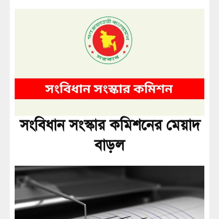
সংবিধান সংস্কার কমিশনের মেয়াদ
বাড়ল