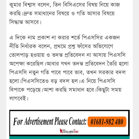
কুমার বিশ্বাস বলেন, তিন বিসিএসের বিষয় নিয়ে কাজ
করছি। দ্রুত সমাধানের বিষয়ে ও গতি আসার বিষয়ে
সিদ্ধান্ত আসবে।
এ দিকে নাম প্রকাশ না করার শর্তে পিএসসির একজন
নীতি নির্ধারক বলেন, প্রথমে প্রশ্ন ফাঁসের অভিযোগে
তোলপাড় হওয়ায় ও তদন্ত প্রতিবেদন না আসায় পিএসসি
অপেক্ষা করেছিল। আবার যখন তদন্ত প্রতিবেদন তৈরি হলো
পিএসসি নতুন গতি পাবে পাবে ভাব, তখন সরকার বদল
হলো। পিএসসিতেও বড় বদল হল। এ নিয়ে পিএসসি
বিপাকে পড়েছে। আশা করছি সমাধান হবে। কিছুটা সময়
লাগবেই।