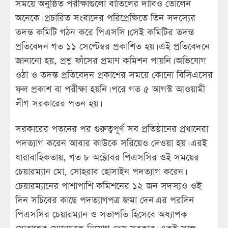
সময়ে অনুষ্ঠিত পরীক্ষাগুলো বাতিলের দাবিও তোলেন
অনেকে। প্রচারিত সংবাদের পরিপ্রেক্ষিতে তিন সদস্যের
তদন্ত কমিটি গঠন করে পিএসসি। সেই কমিটির তদন্ত
প্রতিবেদন গত ১১ সেপ্টেম্বর প্রকাশিত হয়। এই প্রতিবেদনে
জানানো হয়, প্রশ্ন ফাঁসের প্রমাণ কমিশন পায়নি। অভিযোগ
ওঠা ও তদন্ত প্রতিবেদন প্রকাশের সময়ে কোনো বিসিএসের
ফল প্রকাশ বা পরীক্ষা হয়নি। পরে গত ৫ আগস্ট আওয়ামী
লীগ সরকারের পতন হয়।
সরকারের পতনের পর গুরুত্বপূর্ণ সব প্রতিষ্ঠানের প্রধানেরা
পদত্যাগ করেন আবার কাউকে সরিয়েও দেওয়া হয়। এরই
ধারাবাহিকতায়, গত ৮ অক্টোবর পিএসসির ওই সময়ের
চেয়ারম্যান মো. সোহরাব হোসাইন পদত্যাগ করেন।
চেয়ারম্যানের পাশাপাশি কমিশনের ১২ জন সদস্যও ওই
দিন সচিবের কাছে পদত্যাগপত্র জমা দেন।এর পরদিন
পিএসসির চেয়ারম্যান ও সভাপতি হিসেবে অধ্যাপক