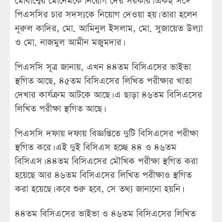
মোবাশ্বের মোনেমকে নিয়োগ দেয় সরকার। একই সঙ্গে
পিএসসির চার সদস্যকে নিয়োগ দেওয়া হয়। তারা হলেন
নূরুল কাদির, মো. আমিনুল ইসলাম, মো. সুজায়েত উল্যা
ও মো. নাজমুল আমীন মজুমদার।
পিএসসি সূত্র জানায়, এখন ৪৪তম বিসিএসের ভাইভা
স্থগিত আছে, ৪৫তম বিসিএসের লিখিত পরীক্ষার খাতা
দেখার কার্যক্রম আটকে আছে। এ ছাড়া ৪৬তম বিসিএসের
লিখিত পরীক্ষা স্থগিত আছে।
পিএসসি দফায় দফায় বিজ্ঞপ্তিতে দুটি বিসিএসের পরীক্ষা
স্থগিত করে। এই দুই বিসিএস হচ্ছে ৪৪ ও ৪৬তম
বিসিএস। ৪৪তম বিসিএসের মৌখিক পরীক্ষা স্থগিত করা
হয়েছে আর ৪৬তম বিসিএসের লিখিত পরীক্ষাও স্থগিত
করা হয়েছে। কবে শুরু হবে, সে তথ্য জানানো হয়নি।
৪৪তম বিসিএসের ভাইভা ও ৪৬তম বিসিএসের লিখিত