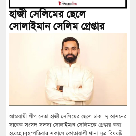
হাজী সেলিমের ছেলে
সোলাইমান সেলিম গ্রেপ্তার
আওয়ামী লীগ নেতা হাজী সেলিমের ছেলে ঢাকা-৭ আসনের
সাবেক সংসদ সদস্য সোলাইমান সেলিমকে গ্রেপ্তার করা
হয়েছে। বৃহস্পতিবার সকালে কোতায়ালী থানা সূত্র বিষয়টি