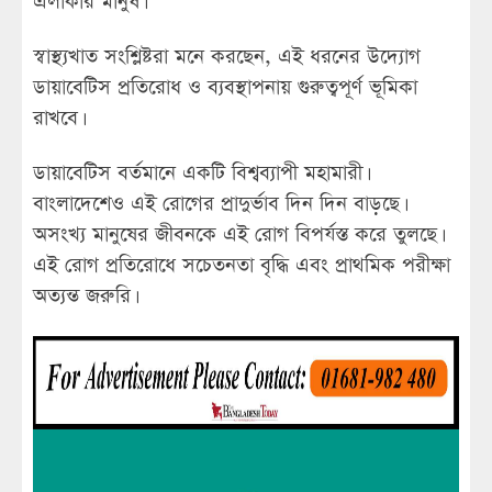
এলাকার মানুষ।
স্বাস্থ্যখাত সংশ্লিষ্টরা মনে করছেন, এই ধরনের উদ্যোগ
ডায়াবেটিস প্রতিরোধ ও ব্যবস্থাপনায় গুরুত্বপূর্ণ ভূমিকা
রাখবে।
ডায়াবেটিস বর্তমানে একটি বিশ্বব্যাপী মহামারী।
বাংলাদেশেও এই রোগের প্রাদুর্ভাব দিন দিন বাড়ছে।
অসংখ্য মানুষের জীবনকে এই রোগ বিপর্যস্ত করে তুলছে।
এই রোগ প্রতিরোধে সচেতনতা বৃদ্ধি এবং প্রাথমিক পরীক্ষা
অত্যন্ত জরুরি।