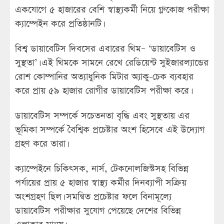
একযোগে ৫ হাজারের বেশি স্বাস্থ্যকর্মী নিয়ে গ্লুকোজ পরীক্ষা
ক্যাম্পেইন করে প্রতিষ্ঠানটি।
বিশ্ব ডায়াবেটিস দিবসের এবারের থিম– ‘ডায়াবেটিস ও
সুস্থতা’। এই থিমকে সামনে রেখে রেডিয়েন্ট সুইজারল্যান্ডের
রোশ কোম্পানির অত্যাধুনিক মিটার অ্যাকু-চেক ব্যবহার
করে প্রায় ৫৯ হাজার রোগীর ডায়াবেটিস পরীক্ষা করে।
ডায়াবেটিস সম্পর্কে সচেতনতা বৃদ্ধি এবং সুস্থতায় এর
ভূমিকা সম্পর্কে বৈশ্বিক প্রচেষ্টার অংশ হিসেবে এই উদ্যোগ
গ্রহণ করে তারা।
ক্যাম্পেইনে চিকিৎসক, নার্স, টেকনোলজিস্টসহ বিভিন্ন
পর্যায়ের প্রায় ৫ হাজার স্বাস্থ্য কর্মীর দিনব্যাপী সক্রিয়
অংশগ্রহণ ছিল। সমন্বিত প্রচেষ্টার ফলে বিনামূল্যে
ডায়াবেটিস পরীক্ষার সুযোগ পেয়েছে দেশের বিভিন্ন