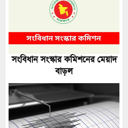
সংবিধান সংস্কার কমিশনের মেয়াদ
বাড়ল