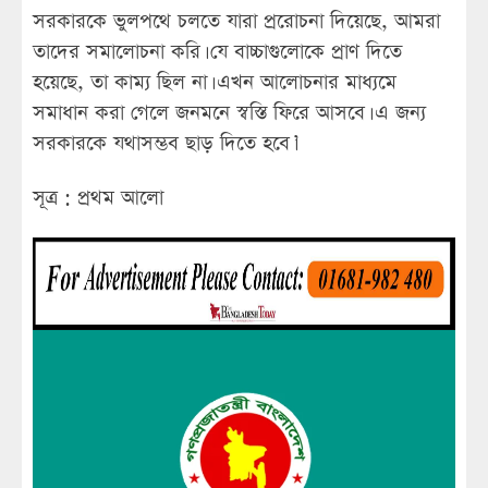
সরকারকে ভুলপথে চলতে যারা প্ররোচনা দিয়েছে, আমরা
তাদের সমালোচনা করি। যে বাচ্চাগুলোকে প্রাণ দিতে
হয়েছে, তা কাম্য ছিল না। এখন আলোচনার মাধ্যমে
সমাধান করা গেলে জনমনে স্বস্তি ফিরে আসবে। এ জন্য
সরকারকে যথাসম্ভব ছাড় দিতে হবে।’
সূত্র : প্রথম আলো