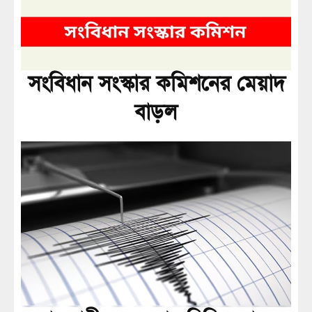
সংবিধান সংস্কার কমিশনের মেয়াদ
বাড়ল