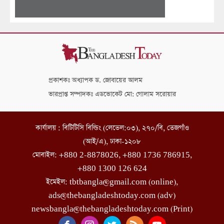
প্রকাশকঃ অধ্যাপক ড. জোবায়ের আলম
ভারপ্রাপ্ত সম্পাদকঃ এডভোকেট মো: গোলাম সরোয়ার
কার্যালয় : বিটিটিসি বিল্ডিং (লেভেল:০৩), ২৭০/বি, তেজগাঁও
(আই/এ), ঢাকা-১২০৮
মোবাইল: +880 2-8878026, +880 1736 786915,
+880 1300 126 624
ইমেইল: tbtbangla@gmail.com (online),
ads@thebangladeshtoday.com (adv)
newsbangla@thebangladeshtoday.com (Print)