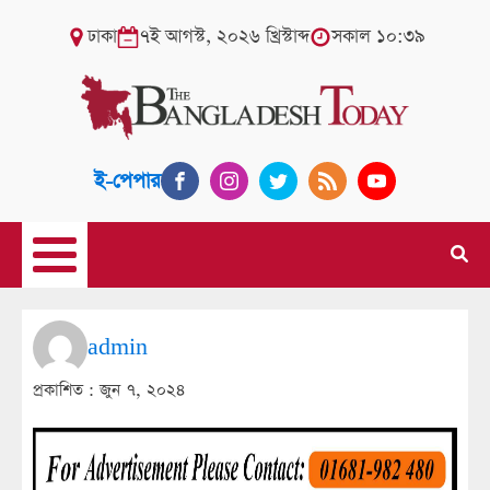
ঢাকা
৭ই আগস্ট, ২০২৬ খ্রিস্টাব্দ
সকাল ১০:৩৯
ই-পেপার
admin
প্রকাশিত :
জুন ৭, ২০২৪