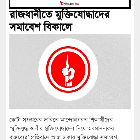
রাজধানীতে মুক্তিযোদ্ধাদের
সমাবেশ বিকালে
কোটা সংস্কারের দাবিতে আন্দোলনরত শিক্ষার্থীদের
‘মুক্তিযুদ্ধ ও বীর মুক্তিযোদ্ধাদের নিয়ে অবমাননাকর
বক্তব্যের’ প্রতিবাদে আজ ঢাকায় মুক্তিযোদ্ধা সমাবেশ