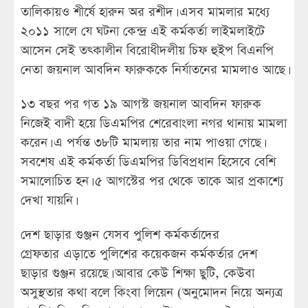
তালিকায়ও শীর্ষে হারুন অর রশীদ। এসব মামলার মধ্যে
২০১১ সালে যে ঘটনা কেন্দ্র এই কর্মকর্তা লাইমলাইটে
আসেন সেই তৎকালীন বিরোধীদলীয় চিফ হুইপ বিএনপি
নেতা জয়নাল আবদিন ফারুককে নির্যাতনের মামলাও আছে।
১৩ বছর পর গত ১৯ আগস্ট জয়নাল আবদিন ফারুক
নিজেই বাদী হয়ে ডিএমপির শেরেবাংলা নগর থানায় মামলা
করেন। এ পর্যন্ত ৩৮টি মামলায় তার নাম পাওয়া গেছে।
সবশেষ এই কর্মকর্তা ডিএমপির ডিবিপ্রধান হিসেবে বেশি
সমালোচিত হন। ৫ আগস্টের পর থেকে তাকে আর প্রকাশ্যে
দেখা যায়নি।
দেশ ছাড়ার গুঞ্জন যেসব পুলিশ কর্মকর্তাদের
গ্রেফতার এড়াতে পুলিশের কয়েকজন কর্মকর্তার দেশ
ছাড়ার গুঞ্জন রয়েছে। আবার কেউ শিক্ষা ছুটি, কেউবা
অসুস্থতার কথা বলে কিংবা লিয়েন (অনুমোদন নিয়ে অন্যত্র