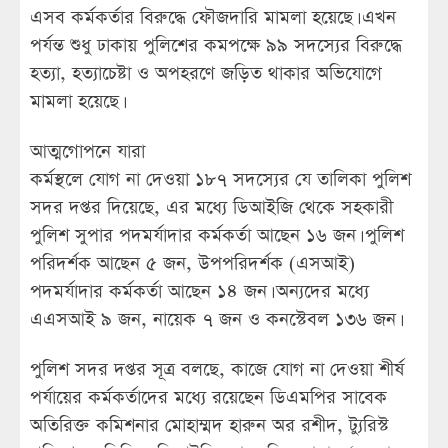
এসব কর্মকর্তার বিরুদ্ধে ফৌজদারি মামলা হয়েছে। এখন
পর্যন্ত শুধু ঢাকায় পুলিশের কমপক্ষে ৯৯ সদস্যের বিরুদ্ধে
হত্যা, হত্যাচেষ্টা ও অপহরণে জড়িত থাকার অভিযোগে
মামলা হয়েছে।
আত্মগোপনে যারা
কর্মস্থলে যোগ না দেওয়া ১৮৭ সদস্যের যে তালিকা পুলিশ
সদর দপ্তর দিয়েছে, এর মধ্যে ডিআইজি থেকে সহকারী
পুলিশ সুপার পদমর্যাদার কর্মকর্তা আছেন ১৬ জন। পুলিশ
পরিদর্শক আছেন ৫ জন, উপপরিদর্শক (এসআই)
পদমর্যাদার কর্মকর্তা আছেন ১৪ জন। অন্যদের মধ্যে
এএসআই ৯ জন, নায়েক ৭ জন ও কনস্টেবল ১৩৬ জন।
পুলিশ সদর দপ্তর সূত্র বলছে, কাজে যোগ না দেওয়া শীর্ষ
পর্যায়ের কর্মকর্তাদের মধ্যে রয়েছেন ডিএমপির সাবেক
অতিরিক্ত কমিশনার মোহাম্মদ হারুন অর রশীদ, ট্যুরিস্ট