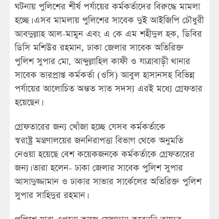
ঘটনায় পুলিশের শীর্ষ পর্যায়ের কর্মকর্তাদের বিরুদ্ধে মামলা
হচ্ছে। এসব মামলায় পুলিশের সাবেক দুই আইজিপি চৌধুরী
আবদুল্লাহ আল-মামুন এবং এ কে এম শহীদুল হক, ডিবির
ডিসি মশিউর রহমান, ঢাকা জেলার সাবেক অতিরিক্ত
পুলিশ সুপার মো. আব্দুল্লাহিল কাফী ও যাত্রাবাড়ী থানার
সাবেক ভারপ্রাপ্ত কর্মকর্তা (ওসি) আবুল হাসানসহ বিভিন্ন
পর্যায়ের আলোচিত অন্তত সাত সদস্য এরই মধ্যে গ্রেফতার
হয়েছেন।
গ্রেফতারের জন্য খোঁজা হচ্ছে যেসব কর্মকর্তাকে
স্বরাষ্ট্র মন্ত্রণালয়ের জননিরাপত্তা বিভাগ থেকে অনুমতি
নেওয়া হয়েছে বেশ কয়েকজনকে কর্মকর্তাকে গ্রেফতারের
জন্য। তারা হলেন- ঢাকা জেলার সাবেক পুলিশ সুপার
আসাদুজ্জামান ও ঢাকার সাভার সার্কেলের অতিরিক্ত পুলিশ
সুপার সাহিদুর রহমান।