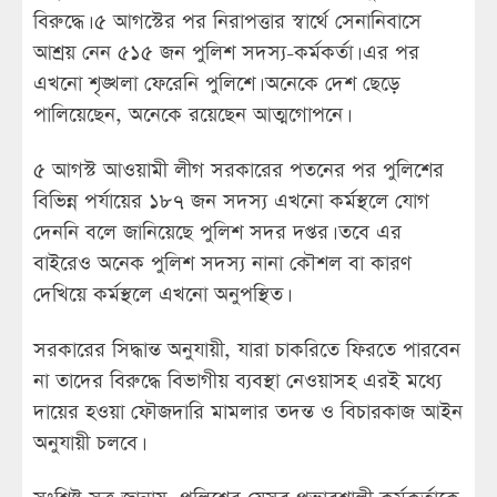
বিরুদ্ধে। ৫ আগস্টের পর নিরাপত্তার স্বার্থে সেনানিবাসে
আশ্রয় নেন ৫১৫ জন পুলিশ সদস্য-কর্মকর্তা। এর পর
এখনো শৃঙ্খলা ফেরেনি পুলিশে। অনেকে দেশ ছেড়ে
পালিয়েছেন, অনেকে রয়েছেন আত্মগোপনে।
৫ আগস্ট আওয়ামী লীগ সরকারের পতনের পর পুলিশের
বিভিন্ন পর্যায়ের ১৮৭ জন সদস্য এখনো কর্মস্থলে যোগ
দেননি বলে জানিয়েছে পুলিশ সদর দপ্তর। তবে এর
বাইরেও অনেক পুলিশ সদস্য নানা কৌশল বা কারণ
দেখিয়ে কর্মস্থলে এখনো অনুপস্থিত।
সরকারের সিদ্ধান্ত অনুযায়ী, যারা চাকরিতে ফিরতে পারবেন
না তাদের বিরুদ্ধে বিভাগীয় ব্যবস্থা নেওয়াসহ এরই মধ্যে
দায়ের হওয়া ফৌজদারি মামলার তদন্ত ও বিচারকাজ আইন
অনুযায়ী চলবে।