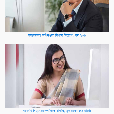
সমাজসেবা অধিদপ্তরে বিশাল নিয়োগ, পদ ২০৯
সরকারি বিদ্যুৎ কোম্পানিতে চাকরি, মূল বেতন ৫২ হাজার