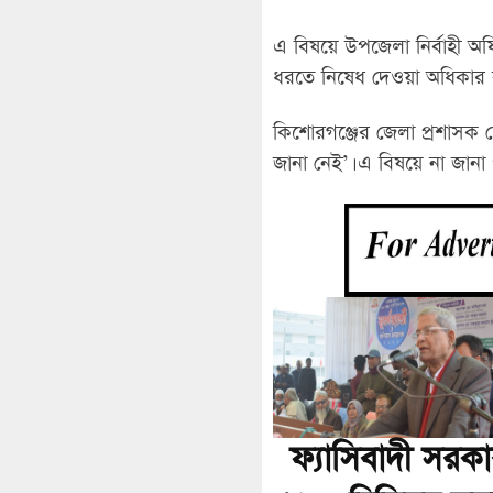
এ বিষয়ে উপজেলা নির্বাহী অফ
ধরতে নিষেধ দেওয়া অধিকার কা
কিশোরগঞ্জের জেলা প্রশাসক 
জানা নেই’। এ বিষয়ে না জানা প
ফ্যাসিবাদী সরক