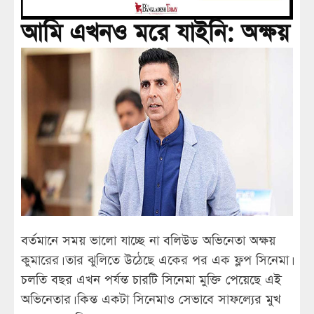
আমি এখনও মরে যাইনি: অক্ষয়
বর্তমানে সময় ভালো যাচ্ছে না বলিউড অভিনেতা অক্ষয়
কুমারের। তার ঝুলিতে উঠেছে একের পর এক ফ্লপ সিনেমা।
চলতি বছর এখন পর্যন্ত চারটি সিনেমা মুক্তি পেয়েছে এই
অভিনেতার। কিন্ত একটা সিনেমাও সেভাবে সাফল্যের মুখ