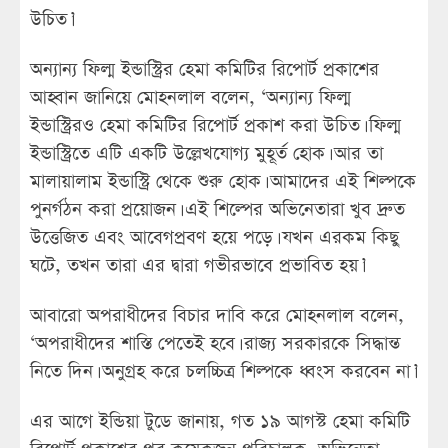
উচিত।’
অন্যান্য ফিল্ম ইন্ডাস্ট্রির হেমা কমিটির রিপোর্ট প্রকাশের
আহ্বান জানিয়ে মোহনলাল বলেন, ‘অন্যান্য ফিল্ম
ইন্ডাস্ট্রিরও হেমা কমিটির রিপোর্ট প্রকাশ করা উচিত। ফিল্ম
ইন্ডাস্ট্রিতে এটি একটি উল্লেখযোগ্য মুহূর্ত হোক। আর তা
মালায়ালাম ইন্ডাস্ট্রি থেকে শুরু হোক। আমাদের এই শিল্পকে
পুনর্গঠন করা প্রয়োজন। এই শিল্পের অভিনেতারা খুব দ্রুত
উত্তেজিত এবং আবেগপ্রবণ হয়ে পড়ে। যখন এরকম কিছু
ঘটে, তখন তারা এর দ্বারা গভীরভাবে প্রভাবিত হয়।’
আবারো অপরাধীদের বিচার দাবি করে মোহনলাল বলেন,
‘অপরাধীদের শাস্তি পেতেই হবে। রাজ্য সরকারকে সিদ্ধান্ত
নিতে দিন। অনুগ্রহ করে চলচ্চিত্র শিল্পকে ধ্বংস করবেন না।’
এর আগে ইন্ডিয়া টুডে জানায়, গত ১৯ আগস্ট হেমা কমিটি