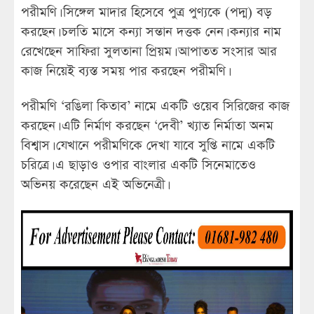
পরীমণি। সিঙ্গেল মাদার হিসেবে পুত্র পুণ্যকে (পদ্ম) বড়
করছেন। চলতি মাসে কন্যা সন্তান দত্তক নেন। কন্যার নাম
রেখেছেন সাফিরা সুলতানা প্রিয়ম। আপাতত সংসার আর
কাজ নিয়েই ব্যস্ত সময় পার করছেন পরীমণি।
পরীমণি ‘রঙিলা কিতাব’ নামে একটি ওয়েব সিরিজের কাজ
করছেন। এটি নির্মাণ করছেন ‘দেবী’ খ্যাত নির্মাতা অনম
বিশ্বাস। যেখানে পরীমণিকে দেখা যাবে সুপ্তি নামে একটি
চরিত্রে। এ ছাড়াও ওপার বাংলার একটি সিনেমাতেও
অভিনয় করেছেন এই অভিনেত্রী।