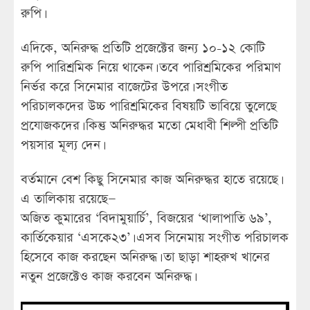
রুপি।
এদিকে, অনিরুদ্ধ প্রতিটি প্রজেক্টের জন্য ১০-১২ কোটি
রুপি পারিশ্রমিক নিয়ে থাকেন। তবে পারিশ্রমিকের পরিমাণ
নির্ভর করে সিনেমার বাজেটের উপরে। সংগীত
পরিচালকদের উচ্চ পারিশ্রমিকের বিষয়টি ভাবিয়ে তুলেছে
প্রযোজকদের। কিন্তু অনিরুদ্ধর মতো মেধাবী শিল্পী প্রতিটি
পয়সার মূল্য দেন।
বর্তমানে বেশ কিছু সিনেমার কাজ অনিরুদ্ধর হাতে রয়েছে।
এ তালিকায় রয়েছে—
অজিত কুমারের ‘বিদামুয়ার্চি’, বিজয়ের ‘থালাপাতি ৬৯’,
কার্তিকেয়ার ‘এসকে২৩’। এসব সিনেমায় সংগীত পরিচালক
হিসেবে কাজ করছেন অনিরুদ্ধ। তা ছাড়া শাহরুখ খানের
নতুন প্রজেক্টেও কাজ করবেন অনিরুদ্ধ।