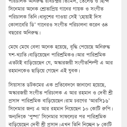
পরিচালক অনিরুদ্ধ রবিচন্দ্রর। তামিল, তেলেগু ও হিন্দি
সিনেমার অনেক শ্রোতাপ্রিয় গানের গায়ক ও সংগীত
পরিচালক তিনি। ধানুশের গাওয়া সেই ‘হোয়াই দিস
কোলাবেরি ডি’ গানেরও সংগীত পরিচালনা করেন ৩৪
বছরের অনিরুদ্ধ।
মেঘে মেঘে বেলা অনেক হয়েছে, বৃদ্ধি পেয়েছে অনিরুদ্ধ
যশ-খ্যাতি। বাড়িয়েছেন পারিশ্রমিকও। আর পারিশ্রমিক
এতটাই বাড়িয়েছেন যে, অস্কারজয়ী সংগীতশিল্পী এ আর
রহমানকেও ছাড়িয়ে গেছেন এই যুবক।
সিয়াসাত ডটকমের এক প্রতিবেদনে জানানো হয়েছে,
অস্কারজয়ী সংগীত পরিচালক এ আর রহমান ও দেবী শ্রী
প্রসাদ পারিশ্রমিক বাড়িয়েছেন। রাম চরণের ‘আরসি১৬’
সিনেমার জন্য এ আর রহমান নিয়েছেন ১০ কোটি রুপি।
অন্যদিকে ‘পুষ্পা’ সিনেমার সাফল্যের পর পারিশ্রমিক
বাড়িয়েছেন দেবী শ্রী প্রসাদ। এখন তিনি নিচ্ছেন ৮ কোটি