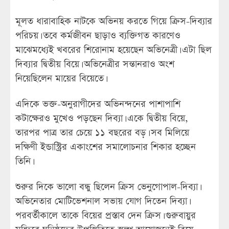
মূলত ধারাবাহিক নাটকে অভিনয় করতে গিয়ে ক্রিস-দিব্যার
পরিচয়। তবে কর্মজীবন ছাড়াও ব্যক্তিগত কারণেও
মাঝেমধ্যেই খবরের শিরোনাম হয়েছেন অভিনেত্রী। এটা ছিল
দিব্যার দ্বিতীয় বিয়ে। অভিনেত্রীর সন্তানরাও অংশ
নিয়েছিলেন মায়ের বিয়েতে।
এদিকে ভক্ত-অনুরাগীদের অভিনন্দনের পাশাপাশি
কটাক্ষেরও মুখেও পড়ছেন দিব্যা। একে দ্বিতীয় বিয়ে,
তারপর পাত্র তার চেয়ে ১১ বছরের বড়। সব মিলিয়ে
দক্ষিণী ইন্ডাস্ট্রির একাংশের সমালোচনার শিকার হচ্ছেন
তিনি।
শুরুর দিকে ভালো বন্ধু ছিলেন ক্রিস ভেনুগোপাল-দিব্যা।
অভিনেতার মোটিভেশনাল সভায় যোগ দিতেন দিব্যা।
পরবর্তীকালে তাকে বিয়ের প্রস্তাব দেন ক্রিস। গুরুবায়ুর