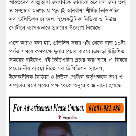
আহতদের আত্মত্যাগ জনগণকে জানানো হবে। সে জন্য তথ্য
ও সম্প্রচার মন্ত্রণালয় ‘জুলাই অনির্বাণ’ শীর্ষক ভিডিওচিত্র
সব টেলিভিশন চ্যানেল, ইলেকট্রনিক মিডিয়া ও নিউজ
পোর্টালে ব্যাপকভাবে প্রচারের উদ্যোগ নিয়েছে।
এতে আরও বলা হয়, প্রতিদিন সন্ধ্যা ৭টা থেকে রাত ১০টা
পর্যন্ত সময়ে কমপক্ষে দুবার প্রচার করবে। এছাড়া উল্লিখিত
সময়ের বাইরেও এই ভিডিওচিত্র প্রচার করা যাবে। এ বিষয়ে
প্রয়োজনীয় ব্যবস্থা নিতে সব টেলিভিশন চ্যানেল,
ইলেকট্রনিক মিডিয়া ও নিউজ পোর্টাল কর্তৃপক্ষকে তথ্য ও
সম্প্রচার মন্ত্রণালয়ের পক্ষ থেকে অনুরোধ জানানো হয়েছে।