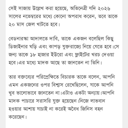
সেই সাজায় উল্লেখ করা হয়েছে, অভিনেত্রী যদি ২০২৬
সালের নভেম্বরের মধ্যে কোনো অপরাধ করেন, তবে তাকে
২০ মাস জেল খাটতে হবে।
বেডনারস্কা আদালতে দাবি, তাকে একজন বলেছিল কিছু
ডিজাইনার ঘড়ি এবং কাপড় যুক্তরাজ্যে নিয়ে যেতে হবে। সে
জন্য তাকে ১৮ হাজার ইউরো এবং ফ্লাইটের খরচ দেওয়া
হবে। এর মধ্যে মাদক আছে তা জানতেন না তিনি।
তার বক্তব্যের পরিপ্রেক্ষিতে বিচারক তাকে বলেন, আপনি
এমন একজনের ওপর বিশ্বাস রেখেছিলেন, যাকে আপনি
খুব ভালোভাবে জানতেন না। এটাও একটা অন্যায়। আপনি
মাদক পাচারে সরাসরি যুক্ত হয়েছেন। নিজে লাভবান
হওয়ার আশায় যাচাই না করেই অবৈধ জিনিস বহন
করেছেন।