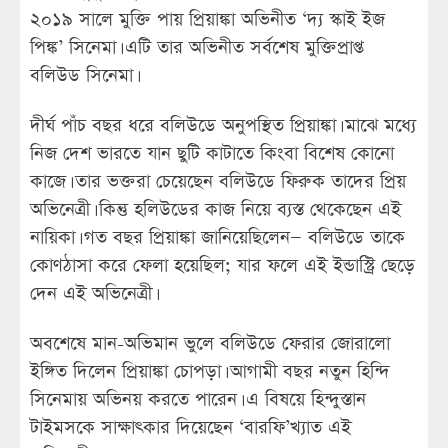
২০১৯ সালে মুক্তি পায় প্রিয়াঙ্কা অভিনীত ‘দ্য স্কাই ইজ
পিঙ্ক’ সিনেমা। এটি তার অভিনীত সর্বশেষ মুক্তিপ্রাপ্ত
বলিউড সিনেমা।
দীর্ঘ পাঁচ বছর ধরে বলিউডে অনুপস্থিত প্রিয়াঙ্কা। মাঝে মধ্যে
নিজ দেশ ভারতে যান ছুটি কাটাতে কিংবা বিশেষ কোনো
কাজে। তার ভক্তরা চেয়েছেন বলিউডে ফিরুক তাদের প্রিয়
অভিনেত্রী। কিন্তু হলিউডের কাজ নিয়ে ব্যস্ত থেকেছেন এই
নায়িকা। গত বছর প্রিয়াঙ্কা জানিয়েছিলেন— বলিউডে তাকে
কোণঠাসা করে ফেলা হয়েছিল; যার ফলে এই ইন্ডাস্ট্রি ছেড়ে
দেন এই অভিনেত্রী।
অবশেষে মান-অভিমান ভুলে বলিউডে ফেরার জোরালো
ইঙ্গিত দিলেন প্রিয়াঙ্কা চোপড়া। আগামী বছর নতুন হিন্দি
সিনেমায় অভিনয় করতে পারেন। এ বিষয়ে হিন্দুস্তান
টাইমসকে সাক্ষাৎকার দিয়েছেন ‘বারফি’খ্যাত এই