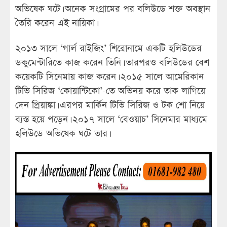
অভিষেক ঘটে। অনেক সংগ্রামের পর বলিউডে শক্ত অবস্থান
তৈরি করেন এই নায়িকা।
২০১৩ সালে ‘গার্ল রাইজিং’ শিরোনামে একটি হলিউডের
ডকুমেন্টারিতে কাজ করেন তিনি। তারপরও বলিউডের বেশ
কয়েকটি সিনেমায় কাজ করেন। ২০১৫ সালে আমেরিকান
টিভি সিরিজ ‘কোয়ান্টিকো’-তে অভিনয় করে তাক লাগিয়ে
দেন প্রিয়াঙ্কা। এরপর মার্কিন টিভি সিরিজ ও টক শো নিয়ে
ব্যস্ত হয়ে পড়েন। ২০১৭ সালে ‘বেওয়াচ’ সিনেমার মাধ্যমে
হলিউডে অভিষেক ঘটে তার।