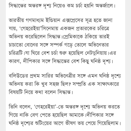
সিদ্ধান্তের অন্তরঙ্গ দৃশ্য নিয়েও কম চর্চা হয়নি অন্তর্জালে।
ভারতীয় গণমাধ্যম ইন্ডিয়ান এক্সপ্রেসের সূত্র হতে জানা
যায়, ‘গেহরেইয়া’সিনেমায় একজন প্রতারকের চরিত্রে
অভিনয় করেছিলেন সিদ্ধান্ত। প্রেমিকাকে ঠকিয়ে তারই
চাচাতো বোনের সঙ্গে সম্পর্ক গড়ে তোলে অভিনেতার
চরিত্রটি। যা ঘিরে বেশ চর্চা শুরু হয়েছিল নেটদুনিয়ায়। এর
কারণ, দীপিকার সঙ্গে সিদ্ধান্তের বেশ কিছু ঘনিষ্ঠ দৃশ্য।
বলিউডের প্রথম সারির অভিনেত্রীর সঙ্গে এমন ঘনিষ্ঠ দৃশ্যে
অভিনয় করা কি খুব সহজ ছিল? সম্প্রতি এক সাক্ষাৎকারে
বিষয়টি নিয়ে কথা বলেন সিদ্ধান্ত।
তিনি বলেন, ‘গেহরেইয়া’-তে অন্তরঙ্গ দৃশ্যে অভিনয় করতে
গিয়ে নাকি বেগ পেতে হয়েছিল আমাকে। দীপিকার সঙ্গে
ঘনিষ্ঠ দৃশ্যের শুটিংয়ের আগে ভীষণ ভয় পেয়ে গিয়েছিলাম।