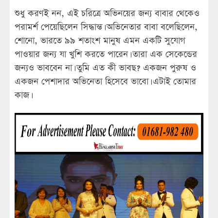
শুধু করণই নন, এই চরিত্রে অভিনয়ের জন্য বাবার থেকেও
পরামর্শ পেয়েছিলেন সিদ্ধান্ত। অভিনেতার বাবা বলেছিলেন,
শোনো, ভারতে ৯৯ শতাংশ মানুষ এমন একটি সুযোগ
পাওয়ার জন্য যা খুশি করতে পারেন। তারা এক সেকেন্ডের
জন্যও ভাববেন না। তুমি এত কী ভাবছ? একজন পুরুষ ও
একজন পেশাদার অভিনেতা হিসেবে ভাবো। এটাই তোমার
কাজ।