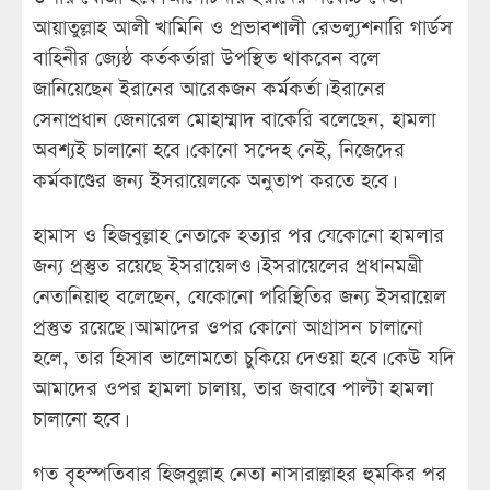
আয়াতুল্লাহ আলী খামিনি ও প্রভাবশালী রেভল্যুশনারি গার্ডস
বাহিনীর জ্যেষ্ঠ কর্তকর্তারা উপস্থিত থাকবেন বলে
জানিয়েছেন ইরানের আরেকজন কর্মকর্তা। ইরানের
সেনাপ্রধান জেনারেল মোহাম্মাদ বাকেরি বলেছেন, হামলা
অবশ্যই চালানো হবে। কোনো সন্দেহ নেই, নিজেদের
কর্মকাণ্ডের জন্য ইসরায়েলকে অনুতাপ করতে হবে।
হামাস ও হিজবুল্লাহ নেতাকে হত্যার পর যেকোনো হামলার
জন্য প্রস্তুত রয়েছে ইসরায়েলও। ইসরায়েলের প্রধানমন্ত্রী
নেতানিয়াহু বলেছেন, যেকোনো পরিস্থিতির জন্য ইসরায়েল
প্রস্তুত রয়েছে। আমাদের ওপর কোনো আগ্রাসন চালানো
হলে, তার হিসাব ভালোমতো চুকিয়ে দেওয়া হবে। কেউ যদি
আমাদের ওপর হামলা চালায়, তার জবাবে পাল্টা হামলা
চালানো হবে।
গত বৃহস্পতিবার হিজবুল্লাহ নেতা নাসারাল্লাহর হুমকির পর