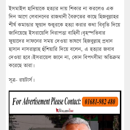
ইসমাইল হানিয়াকে হত্যার দায় শিকার না করলেও এক
দিন আগে লেবাননের রাজধানী বৈরুতের কাছে হিজবুল্লাহর
শীর্ষ কমান্ডার ফুয়াদ শুকুরকে হত্যা করার কথা বিবৃতি দিয়ে
জানিয়েছে ইসরায়েলি নিরাপত্তা বাহিনী। বৃহস্পতিবার
ফুয়াদের দাফনের সময় দেওয়া ভাষণে হিজবুল্লাহ প্রধান
হাসান নাসরাল্লাহ হুঁশিয়ারি দিয়ে বলেন, এ হত্যার জবাব
দেওয়া হবে। ইসরায়েল জানে না, কোন বিপৎসীমা অতিক্রম
করেছে তারা।
সূত্র- রয়টার্স।