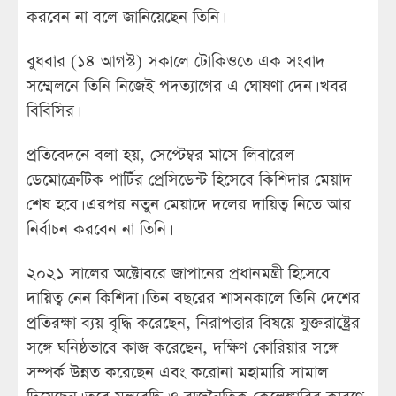
করবেন না বলে জানিয়েছেন তিনি।
বুধবার (১৪ আগস্ট) সকালে টোকিওতে এক সংবাদ
সম্মেলনে তিনি নিজেই পদত্যাগের এ ঘোষণা দেন। খবর
বিবিসির।
প্রতিবেদনে বলা হয়, সেপ্টেম্বর মাসে লিবারেল
ডেমোক্রেটিক পার্টির প্রেসিডেন্ট হিসেবে কিশিদার মেয়াদ
শেষ হবে। এরপর নতুন মেয়াদে দলের দায়িত্ব নিতে আর
নির্বাচন করবেন না তিনি।
২০২১ সালের অক্টোবরে জাপানের প্রধানমন্ত্রী হিসেবে
দায়িত্ব নেন কিশিদা। তিন বছরের শাসনকালে তিনি দেশের
প্রতিরক্ষা ব্যয় বৃদ্ধি করেছেন, নিরাপত্তার বিষয়ে যুক্তরাষ্ট্রের
সঙ্গে ঘনিষ্ঠভাবে কাজ করেছেন, দক্ষিণ কোরিয়ার সঙ্গে
সম্পর্ক উন্নত করেছেন এবং করোনা মহামারি সামাল