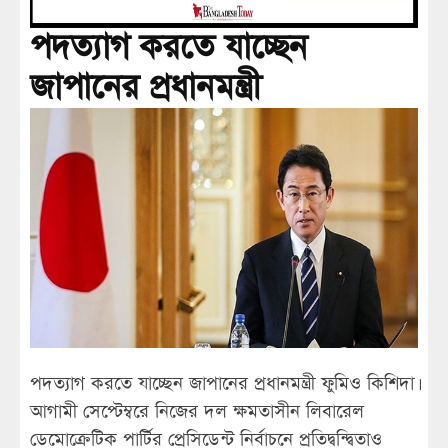
পদত্যাগ করতে যাচ্ছেন
জাপানের প্রধানমন্ত্রী
পদত্যাগ করতে যাচ্ছেন জাপানের প্রধানমন্ত্রী ফুমিও কিশিদা।
আগামী সেপ্টেম্বরে নিজের দল ক্ষমতাসীন লিবারেল
ডেমোক্রেটিক পার্টির প্রেসিডেন্ট নির্বাচনে প্রতিদ্বন্দ্বিতাও