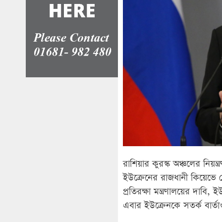
রাশিয়ার কুরস্ক অঞ্চলের নিয়ন্
ইউক্রেনের রাজধানী কিয়েভে ক্ষ
প্রতিরক্ষা মন্ত্রণালয়ের দাবি
এবার ইউক্রেনকে সতর্ক বার্তা