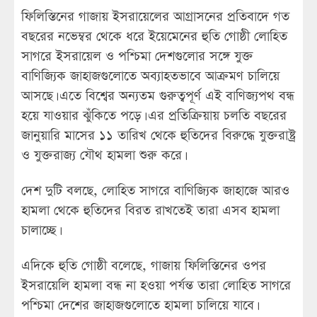
ফিলিস্তিনের গাজায় ইসরায়েলের আগ্রাসনের প্রতিবাদে গত
বছরের নভেম্বর থেকে ধরে ইয়েমেনের হুতি গোষ্ঠী লোহিত
সাগরে ইসরায়েল ও পশ্চিমা দেশগুলোর সঙ্গে যুক্ত
বাণিজ্যিক জাহাজগুলোতে অব্যাহতভাবে আক্রমণ চালিয়ে
আসছে। এতে বিশ্বের অন্যতম গুরুত্বপূর্ণ এই বাণিজ্যপথ বন্ধ
হয়ে যাওয়ার ঝুঁকিতে পড়ে। এর প্রতিক্রিয়ায় চলতি বছরের
জানুয়ারি মাসের ১১ তারিখ থেকে হুতিদের বিরুদ্ধে যুক্তরাষ্ট্র
ও যুক্তরাজ্য যৌথ হামলা শুরু করে।
দেশ দুটি বলছে, লোহিত সাগরে বাণিজ্যিক জাহাজে আরও
হামলা থেকে হুতিদের বিরত রাখতেই তারা এসব হামলা
চালাচ্ছে।
এদিকে হুতি গোষ্ঠী বলেছে, গাজায় ফিলিস্তিনের ওপর
ইসরায়েলি হামলা বন্ধ না হওয়া পর্যন্ত তারা লোহিত সাগরে
পশ্চিমা দেশের জাহাজগুলোতে হামলা চালিয়ে যাবে।