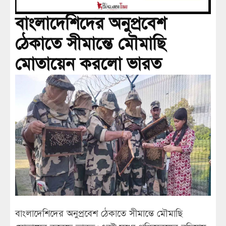
বাংলাদেশিদের অনুপ্রবেশ
ঠেকাতে সীমান্তে মৌমাছি
মোতায়েন করলো ভারত
বাংলাদেশিদের অনুপ্রবেশ ঠেকাতে সীমান্তে মৌমাছি