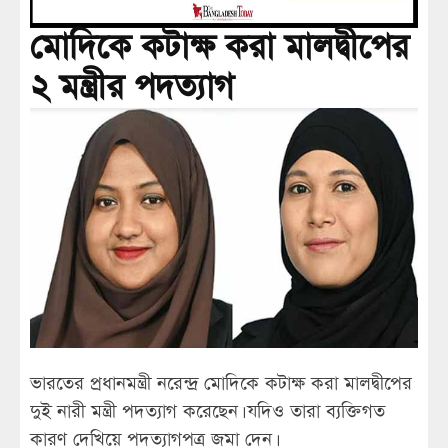
মোদিকে কটাক্ষ করা মালদ্বীপের
২ মন্ত্রীর পদত্যাগ
ভারতের প্রধানমন্ত্রী নরেন্দ্র মোদিকে কটাক্ষ করা মালদ্বীপের
দুই নারী মন্ত্রী পদত্যাগ করেছেন। যদিও তারা ব্যক্তিগত
কারণ দেখিয়ে পদত্যাগপত্র জমা দেন।