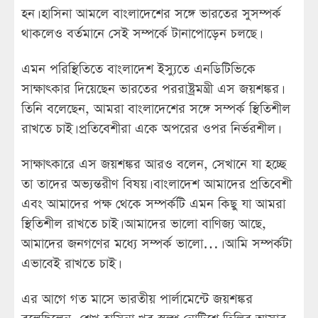
হন। হাসিনা আমলে বাংলাদেশের সঙ্গে ভারতের সুসম্পর্ক
থাকলেও বর্তমানে সেই সম্পর্কে টানাপোড়েন চলছে।
এমন পরিস্থিতিতে বাংলাদেশ ইস্যুতে এনডিটিভিকে
সাক্ষাৎকার দিয়েছেন ভারতের পররাষ্ট্রমন্ত্রী এস জয়শঙ্কর।
তিনি বলেছেন, আমরা বাংলাদেশের সঙ্গে সম্পর্ক স্থিতিশীল
রাখতে চাই। প্রতিবেশীরা একে অপরের ওপর নির্ভরশীল।
সাক্ষাৎকারে এস জয়শঙ্কর আরও বলেন, সেখানে যা হচ্ছে
তা তাদের অভ্যন্তরীণ বিষয়। বাংলাদেশ আমাদের প্রতিবেশী
এবং আমাদের পক্ষ থেকে সম্পর্কটি এমন কিছু যা আমরা
স্থিতিশীল রাখতে চাই। আমাদের ভালো বাণিজ্য আছে,
আমাদের জনগণের মধ্যে সম্পর্ক ভালো…। আমি সম্পর্কটা
এভাবেই রাখতে চাই।
এর আগে গত মাসে ভারতীয় পার্লামেন্টে জয়শঙ্কর