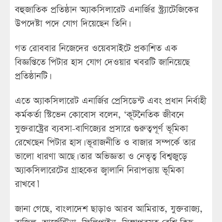
বহুজাতিক প্রতিষ্ঠান অ্যাকসিলারেট এনার্জির স্ট্র্যাটেজিকের
উপদেষ্টা পদে যোগ দিয়েছেন তিনি।
গত রোববার নিজেদের ওয়েবসাইটে প্রকাশিত এক
বিজ্ঞপ্তিতে পিটার হাস যোগ দেওয়ার খবরটি জানিয়েছে
প্রতিষ্ঠানটি।
এতে অ্যাকসিলারেট এনার্জির প্রেসিডেন্ট এবং প্রধান নির্বাহী
কর্মকর্তা স্টিভেন কোবোস বলেন, ‘কূটনৈতিক জীবনে
যুক্তরাষ্ট্রের ব্যবসা-বাণিজ্যের প্রসারে গুরুত্বপূর্ণ ভূমিকা
রেখেছেন পিটার হাস। ভূরাজনীতি ও বাজার সম্পর্কে তার
ভালো ধারণা আছে। তার অভিজ্ঞতা ও নেতৃত্ব বিশ্বজুড়ে
অ্যাকসিলারেটের গ্রাহকের জ্বালানি নিরাপত্তায় ভূমিকা
রাখবে।’
জানা গেছে, বাংলাদেশ ছাড়াও আরব আমিরাত, যুক্তরাজ্য,