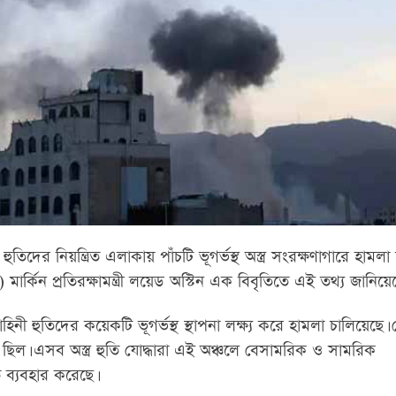
তিদের নিয়ন্ত্রিত এলাকায় পাঁচটি ভূগর্ভস্থ অস্ত্র সংরক্ষণাগারে হামলা
বর) মার্কিন প্রতিরক্ষামন্ত্রী লয়েড অস্টিন এক বিবৃতিতে এই তথ্য জানিয়ে
হিনী হুতিদের কয়েকটি ভূগর্ভস্থ স্থাপনা লক্ষ্য করে হামলা চালিয়েছে।
রা ছিল। এসব অস্ত্র হুতি যোদ্ধারা এই অঞ্চলে বেসামরিক ও সামরিক
ে ব্যবহার করেছে।