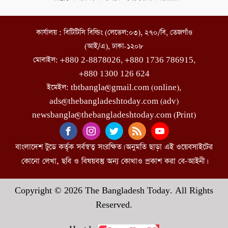
কার্যালয় : বিটিটিসি বিল্ডিং (লেভেল:০৩), ২৭০/বি, তেজগাঁও
(আই/এ), ঢাকা-১২০৮
মোবাইল: +880 2-8878026, +880 1736 786915,
+880 1300 126 624
ইমেইল: tbtbangla@gmail.com (online),
ads@thebangladeshtoday.com (adv)
newsbangla@thebangladeshtoday.com (Print)
বাংলাদেশ টুডে কর্তৃক সর্বস্বত্ব সংরক্ষিত। অনুমতি ছাড়া এই ওয়েবসাইটের
কোনো লেখা, ছবি ও বিষয়বস্তু অন্য কোথাও প্রকাশ করা বে-আইনী।
Copyright © 2026 The Bangladesh Today. All Rights
Reserved.