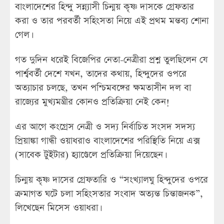
বাংলাদেশের হিন্দু সন্ন্যাসী চিন্ময় কৃষ্ণ দাসকে গ্রেফতার
করা ও তার পরবর্তী সহিংসতা নিয়ে এই প্রথম মন্তব্য শোনা
গেল।
গত দুদিন ধরেই বিজেপির নেতা-নেত্রীরা প্রশ্ন তুলছিলেন যে
পার্শ্ববর্তী দেশে যখন, তাদের কথায়, হিন্দুদের ওপরে
অত্যাচার চলছে, তখন পশ্চিমবঙ্গের ক্ষমতাসীন দল বা
রাজ্যের মুখ্যমন্ত্রীর কোনও প্রতিক্রিয়া নেই কেন!
এর আগে কংগ্রেস নেত্রী ও সদ্য নির্বাচিত সংসদ সদস্য
প্রিয়াঙ্কা গান্ধী ওয়াধরাও বাংলাদেশের পরিস্থিতি নিয়ে এক্স
(সাবেক টুইটার) হ্যাণ্ডেলে প্রতিক্রিয়া দিয়েছেন।
চিন্ময় কৃষ্ণ দাসের গ্রেফতারি ও “সংখ্যালঘু হিন্দুদের ওপরে
ক্রমাগত ঘটে চলা সহিংসতার সংবাদ অত্যন্ত চিন্তাজনক”,
লিখেছেন মিসেস ওয়াধরা।