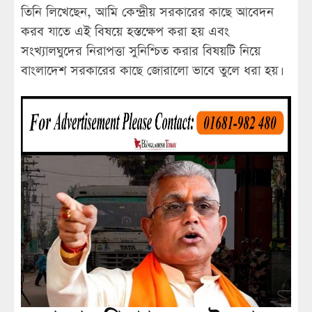
তিনি লিখেছেন, আমি কেন্দ্রীয় সরকারের কাছে আবেদন
করব যাতে এই বিষয়ে হস্তক্ষেপ করা হয় এবং
সংখ্যালঘুদের নিরাপত্তা সুনিশ্চিত করার বিষয়টি নিয়ে
বাংলাদেশ সরকারের কাছে জোরালো ভাবে তুলে ধরা হয়।