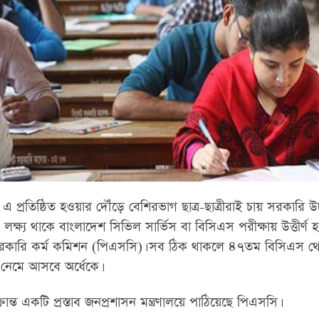
 এ প্রতিষ্ঠিত হওয়ার দৌঁড়ে বেশিরভাগ ছাত্র-ছাত্রীরাই চায় সরকারি উচ
ের লক্ষ্য থাকে বাংলাদেশ সিভিল সার্ভিস বা বিসিএস পরীক্ষায় উত্তীর্ণ
সরকারি কর্ম কমিশন (পিএসসি)। সব ঠিক থাকলে ৪৭তম বিসিএস 
 নেমে আসবে অর্ধেকে।
ন্ত একটি প্রস্তাব জনপ্রশাসন মন্ত্রণালয়ে পাঠিয়েছে পিএসসি।