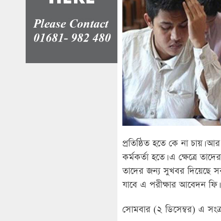
প্রতিষ্ঠিত হতে কে না চায়। আর
কর্মকর্তা হতে। এ ক্ষেত্রে তাদ
তাদের জন্য সুখবর দিয়েছে 
যাবে এ পরীক্ষার আবেদন ফি।
সোমবার (২ ডিসেম্বর) এ সংক্রা