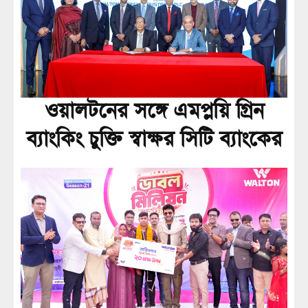
ওয়ালটনের সঙ্গে এমপ্লয়ি গ্রিন
ব্যাংকিং চুক্তি স্বাক্ষর সিটি ব্যাংকের